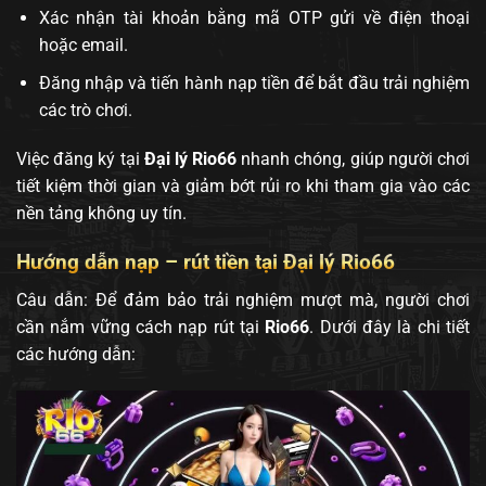
Xác nhận tài khoản bằng mã OTP gửi về điện thoại
hoặc email.
Đăng nhập và tiến hành nạp tiền để bắt đầu trải nghiệm
các trò chơi.
Việc đăng ký tại
Đại lý Rio66
nhanh chóng, giúp người chơi
tiết kiệm thời gian và giảm bớt rủi ro khi tham gia vào các
nền tảng không uy tín.
Hướng dẫn nạp – rút tiền tại Đại lý Rio66
Câu dẫn: Để đảm bảo trải nghiệm mượt mà, người chơi
cần nắm vững cách nạp rút tại
Rio66
. Dưới đây là chi tiết
các hướng dẫn: