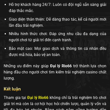
Hỗ trợ khách hàng 24/7: Luôn có đội ngũ sẵn sàng giải
đáp thắc mắc.
Giao diện thân thiện: Dễ dàng thao tác, kể cả người mới
lần đầu trải nghiệm.
Nhiều hình thức chơi: Đáp ứng nhu cầu đa dạng của
người chơi từ giải trí đến cạnh tranh.
Bảo mật cao: Mọi giao dịch và thông tin cá nhân đều
được mã hóa, bảo vệ an toàn.
Những ưu điểm này giúp
Đại lý Rio66
trở thành lựa chọn
hàng đầu cho người chơi tìm kiếm trải nghiệm casino chất
lượng.
Kết luận
Tham gia tại
Đại lý Rio66
không chỉ là trải nghiệm trò chơi
giải trí mà còn là cơ hội học hỏi chiến lược, quản lý vốn và
tối đa hóa lợi nhuận. Bằng cách nắm vững hướng dẫn