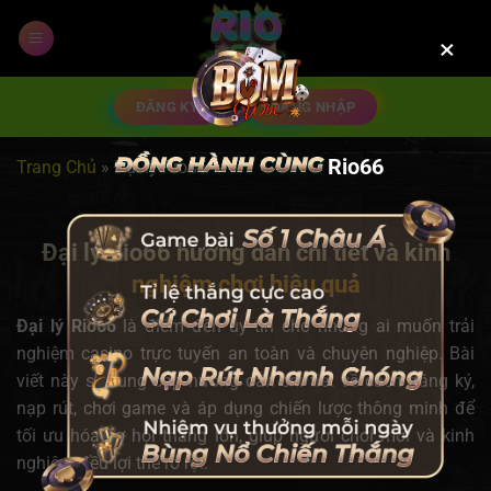
Chuyển
đến
×
nội
dung
ĐĂNG KÝ
ĐĂNG NHẬP
Rio66
Trang Chủ
»
Đại lý Rio66
Đại lý Rio66 hướng dẫn chi tiết và kinh
nghiệm chơi hiệu quả
Đại lý Rio66
là điểm đến uy tín cho những ai muốn trải
nghiệm casino trực tuyến an toàn và chuyên nghiệp. Bài
viết này sẽ cung cấp hướng dẫn chi tiết về cách đăng ký,
nạp rút, chơi game và áp dụng chiến lược thông minh để
tối ưu hóa cơ hội thắng lớn, giúp người chơi mới và kinh
nghiệm đều lợi thế rõ rệt.