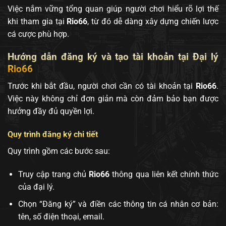
Việc nắm vững tổng quan giúp người chơi hiểu rõ lợi thế
khi tham gia tại
Rio66
, từ đó dễ dàng xây dựng chiến lược
cá cược phù hợp.
Hướng dẫn đăng ký và tạo tài khoản tại Đại lý
Rio66
Trước khi bắt đầu, người chơi cần có tài khoản tại
Rio66
.
Việc này không chỉ đơn giản mà còn đảm bảo bạn được
hưởng đầy đủ quyền lợi.
Quy trình đăng ký chi tiết
Quy trình gồm các bước sau:
Truy cập trang chủ
Rio66
thông qua liên kết chính thức
của đại lý.
Chọn “Đăng ký” và điền các thông tin cá nhân cơ bản:
tên, số điện thoại, email.