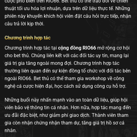
cược phổ biến trên RIO66. Bet thủ có thể trao đổi về chiến
thuật tối ưu hóa lợi nhuận, dựa trên dữ liệu thực tế. Những
phiên này khuyến khích hội viên đặt câu hỏi trực tiếp, nhận
câu trả lời kịp thời.
Chương trình hợp tác
Chương trình hợp tác tại
cộng đồng RIO66
mở rộng cơ hội
cho bet thủ. Chúng liên kết với các đối tác uy tín, mang lại
giá trị gia tăng ngoài mong đợi. Chương trình hợp tác
thường liên quan đến sự kiện đồng tổ chức với đối tác bên
ngoài RIO66. Bet thủ có thể tham gia workshop về công
nghệ cá cược hiện đại, học cách sử dụng công cụ hỗ trợ.
Những buổi này nhấn mạnh vào an toàn dữ liệu, giúp hội
viên bảo vệ thông tin cá nhân. Hơn nữa, hợp tác mang đến
ưu đãi đặc biệt, như giảm phí giao dịch. Thành viên tham
gia còn nhận chứng nhận tham dự, tăng giá trị hồ sơ cá
nhân.