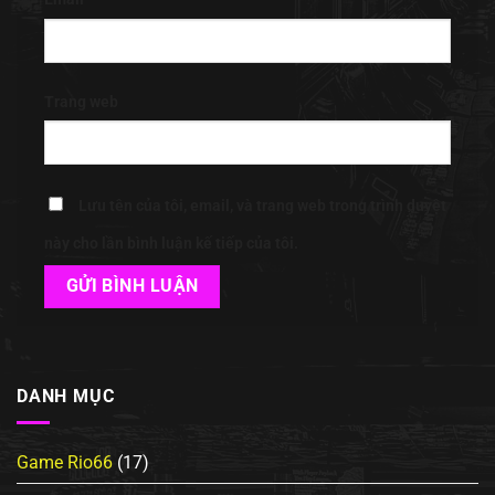
Trang web
Lưu tên của tôi, email, và trang web trong trình duyệt
này cho lần bình luận kế tiếp của tôi.
DANH MỤC
Game Rio66
(17)