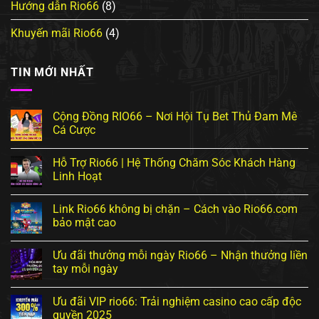
Hướng dẫn Rio66
(8)
Khuyến mãi Rio66
(4)
TIN MỚI NHẤT
Cộng Đồng RIO66 – Nơi Hội Tụ Bet Thủ Đam Mê
Cá Cược
Hỗ Trợ Rio66 | Hệ Thống Chăm Sóc Khách Hàng
Linh Hoạt
Link Rio66 không bị chặn – Cách vào Rio66.com
bảo mật cao
Ưu đãi thưởng mỗi ngày Rio66 – Nhận thưởng liền
tay mỗi ngày
Ưu đãi VIP rio66: Trải nghiệm casino cao cấp độc
quyền 2025