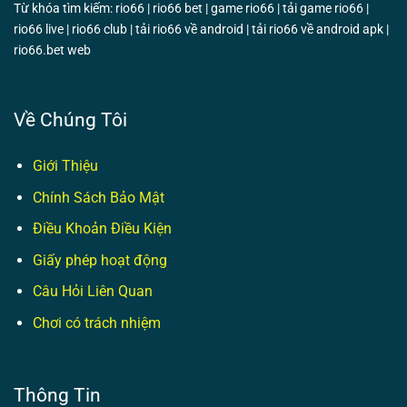
Từ khóa tìm kiếm: rio66 | rio66 bet | game rio66 | tải game rio66 |
rio66 live | rio66 club | tải rio66 về android | tải rio66 về android apk |
rio66.bet web
Về Chúng Tôi
Giới Thiệu
Chính Sách Bảo Mật
Điều Khoản Điều Kiện
Giấy phép hoạt động
Câu Hỏi Liên Quan
Chơi có trách nhiệm
Thông Tin