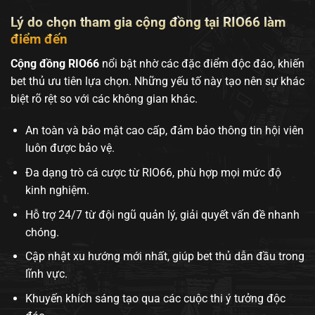
Lý do chọn tham gia cộng đồng tại RIO66 làm
điểm đến
Cộng đồng RIO66
nổi bật nhờ các đặc điểm độc đáo, khiến
bet thủ ưu tiên lựa chọn. Những yếu tố này tạo nên sự khác
biệt rõ rệt so với các không gian khác.
An toàn và bảo mật cao cấp, đảm bảo thông tin hội viên
luôn được bảo vệ.
Đa dạng trò cá cược từ RIO66, phù hợp mọi mức độ
kinh nghiệm.
Hỗ trợ 24/7 từ đội ngũ quản lý, giải quyết vấn đề nhanh
chóng.
Cập nhật xu hướng mới nhất, giúp bet thủ dẫn đầu trong
lĩnh vực.
Khuyến khích sáng tạo qua các cuộc thi ý tưởng độc