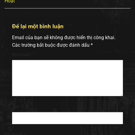
Hoạt
Để lại một bình luận
Email của bạn sẽ không được hiển thị công khai.
Các trường bắt buộc được đánh dấu
*
Bình luận
*
Tên
*
Email
*