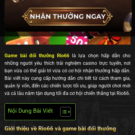
Game bài đổi thưởng Rio66
là lựa chọn hấp dẫn cho
những người yêu thích trải nghiệm casino trực tuyến, nơi
bạn vừa có thể giải trí vừa có cơ hội nhận thưởng hấp dẫn.
Bài viết này cung cấp hướng dẫn chi tiết từ cách tham gia,
quản lý vốn, đến các chiến lược tối ưu, giúp người chơi mới
và cả lâu năm tận dụng tối đa cơ hội chiến thắng tại Rio66.
Nội Dung Bài Viết
Giới thiệu về Rio66 và game bài đổi thưởng