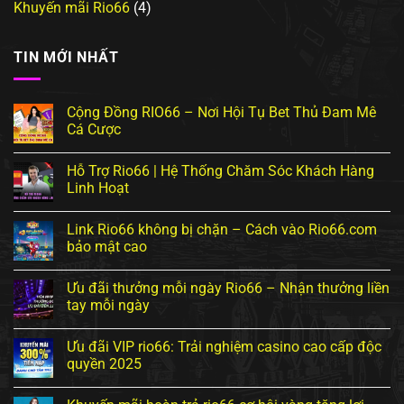
Khuyến mãi Rio66
(4)
TIN MỚI NHẤT
Cộng Đồng RIO66 – Nơi Hội Tụ Bet Thủ Đam Mê
Cá Cược
Hỗ Trợ Rio66 | Hệ Thống Chăm Sóc Khách Hàng
Linh Hoạt
Link Rio66 không bị chặn – Cách vào Rio66.com
bảo mật cao
Ưu đãi thưởng mỗi ngày Rio66 – Nhận thưởng liền
tay mỗi ngày
Ưu đãi VIP rio66: Trải nghiệm casino cao cấp độc
quyền 2025