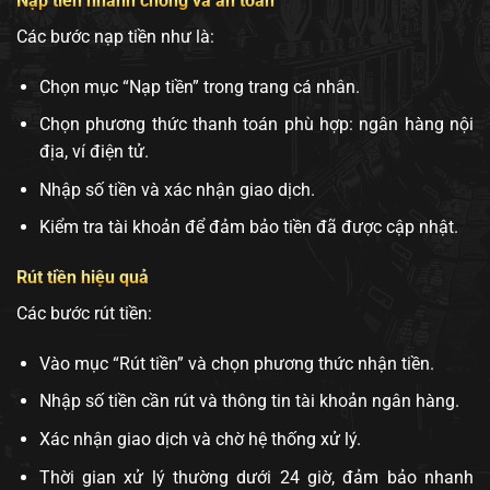
Nạp tiền nhanh chóng và an toàn
Các bước nạp tiền như là:
Chọn mục “Nạp tiền” trong trang cá nhân.
Chọn phương thức thanh toán phù hợp: ngân hàng nội
địa, ví điện tử.
Nhập số tiền và xác nhận giao dịch.
Kiểm tra tài khoản để đảm bảo tiền đã được cập nhật.
Rút tiền hiệu quả
Các bước rút tiền:
Vào mục “Rút tiền” và chọn phương thức nhận tiền.
Nhập số tiền cần rút và thông tin tài khoản ngân hàng.
Xác nhận giao dịch và chờ hệ thống xử lý.
Thời gian xử lý thường dưới 24 giờ, đảm bảo nhanh