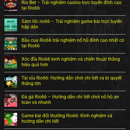
Rio Bet – Trải nghiệm casino trực tuyến đỉnh cao
tại Rio66
Sâm lốc rio66 – Trải nghiệm game bài trực tuyến
hấp dẫn
Bầu cua Rio66 trải nghiệm nổ hũ đỉnh cao nhất có
tại Rio66
Xóc đĩa Rio66 kinh nghiệm và chiến thuật thắng
hiệu quả hơn
Tài xỉu Rio66: Hướng dẫn chơi chi tiết và bí quyết
thắng lớn
Đá gà Rio66 – Hướng dẫn chi tiết chơi nổ hũ an
toàn và nhanh
Game bài đổi thưởng Rio66: Kinh nghiệm và
hướng dẫn chi tiết