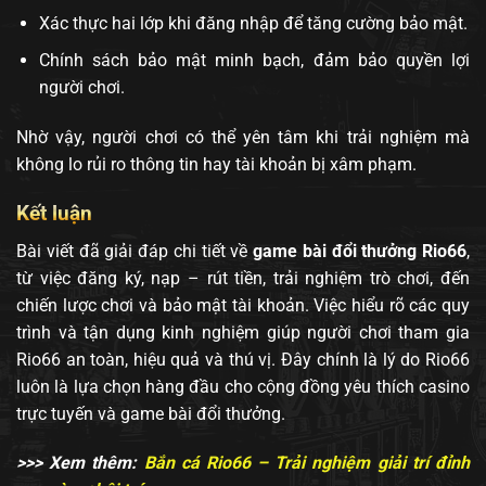
Xác thực hai lớp khi đăng nhập để tăng cường bảo mật.
Chính sách bảo mật minh bạch, đảm bảo quyền lợi
người chơi.
Nhờ vậy, người chơi có thể yên tâm khi trải nghiệm mà
không lo rủi ro thông tin hay tài khoản bị xâm phạm.
Kết luận
Bài viết đã giải đáp chi tiết về
game bài đổi thưởng Rio66
,
từ việc đăng ký, nạp – rút tiền, trải nghiệm trò chơi, đến
chiến lược chơi và bảo mật tài khoản. Việc hiểu rõ các quy
trình và tận dụng kinh nghiệm giúp người chơi tham gia
Rio66 an toàn, hiệu quả và thú vị. Đây chính là lý do Rio66
luôn là lựa chọn hàng đầu cho cộng đồng yêu thích casino
trực tuyến và game bài đổi thưởng.
>>> Xem thêm:
Bắn cá Rio66 – Trải nghiệm giải trí đỉnh