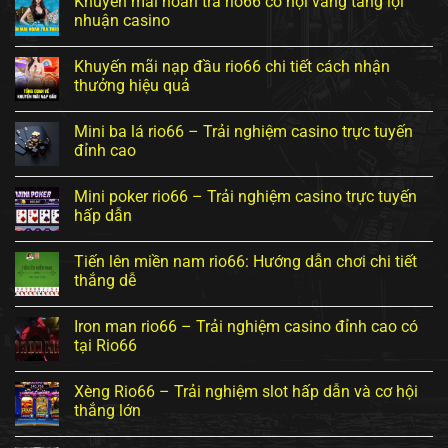
Khuyến mãi hoàn trả rio66 cơ hội vàng tăng lợi
nhuận casino
Khuyến mãi nạp đầu rio66 chi tiết cách nhận
thưởng hiệu quả
Mini ba lá rio66 – Trải nghiệm casino trực tuyến
đỉnh cao
Mini poker rio66 – Trải nghiệm casino trực tuyến
hấp dẫn
Tiến lên miền nam rio66: Hướng dẫn chơi chi tiết
thắng dễ
Iron man rio66 – Trải nghiệm casino đỉnh cao có
tại Rio66
Xèng Rio66 – Trải nghiệm slot hấp dẫn và cơ hội
thắng lớn