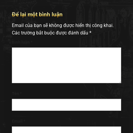
Để lại một bình luận
Email của bạn sẽ không được hiển thị công khai.
Các trường bắt buộc được đánh dấu
*
Bình luận
*
Tên
*
Email
*