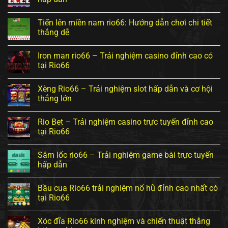
Tiến lên miền nam rio66: Hướng dẫn chơi chi tiết
thắng dễ
Iron man rio66 – Trải nghiệm casino đỉnh cao có
tại Rio66
Xèng Rio66 – Trải nghiệm slot hấp dẫn và cơ hội
thắng lớn
Rio Bet – Trải nghiệm casino trực tuyến đỉnh cao
tại Rio66
Sâm lốc rio66 – Trải nghiệm game bài trực tuyến
hấp dẫn
Bầu cua Rio66 trải nghiệm nổ hũ đỉnh cao nhất có
tại Rio66
Xóc đĩa Rio66 kinh nghiệm và chiến thuật thắng