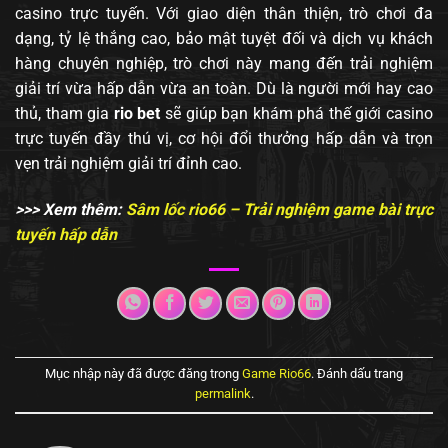
casino trực tuyến. Với giao diện thân thiện, trò chơi đa
dạng, tỷ lệ thắng cao, bảo mật tuyệt đối và dịch vụ khách
hàng chuyên nghiệp, trò chơi này mang đến trải nghiệm
giải trí vừa hấp dẫn vừa an toàn. Dù là người mới hay cao
thủ, tham gia
rio bet
sẽ giúp bạn khám phá thế giới casino
trực tuyến đầy thú vị, cơ hội đổi thưởng hấp dẫn và trọn
vẹn trải nghiệm giải trí đỉnh cao.
>>> Xem thêm:
Sâm lốc rio66 – Trải nghiệm game bài trực
tuyến hấp dẫn
Mục nhập này đã được đăng trong
Game Rio66
. Đánh dấu trang
permalink
.