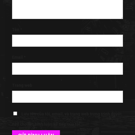
Tên
*
Email
*
Trang web
Lưu tên của tôi, email, và trang web trong trình duyệt
này cho lần bình luận kế tiếp của tôi.