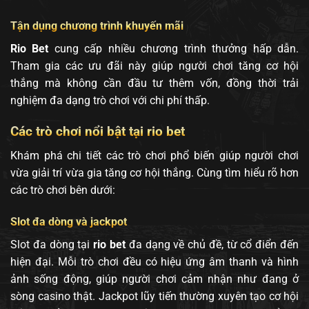
Tận dụng chương trình khuyến mãi
Rio Bet
cung cấp nhiều chương trình thưởng hấp dẫn.
Tham gia các ưu đãi này giúp người chơi tăng cơ hội
thắng mà không cần đầu tư thêm vốn, đồng thời trải
nghiệm đa dạng trò chơi với chi phí thấp.
Các trò chơi nổi bật tại rio bet
Khám phá chi tiết các trò chơi phổ biến giúp người chơi
vừa giải trí vừa gia tăng cơ hội thắng. Cùng tìm hiểu rõ hơn
các trò chơi bên dưới:
Slot đa dòng và jackpot
Slot đa dòng tại
rio bet
đa dạng về chủ đề, từ cổ điển đến
hiện đại. Mỗi trò chơi đều có hiệu ứng âm thanh và hình
ảnh sống động, giúp người chơi cảm nhận như đang ở
sòng casino thật. Jackpot lũy tiến thường xuyên tạo cơ hội