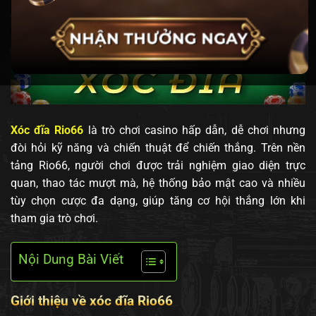
Xóc đĩa Rio66
là trò chơi casino hấp dẫn, dễ chơi nhưng
đòi hỏi kỹ năng và chiến thuật để chiến thắng. Trên nền
tảng Rio66, người chơi được trải nghiệm giao diện trực
quan, thao tác mượt mà, hệ thống bảo mật cao và nhiều
tùy chọn cược đa dạng, giúp tăng cơ hội thắng lớn khi
tham gia trò chơi.
Nội Dung Bài Viết
Giới thiệu về xóc đĩa Rio66