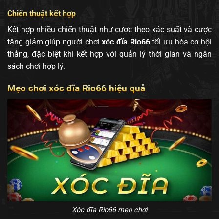
Chiến thuật kết hợp
Kết hợp nhiều chiến thuật như cược theo xác suất và cược
tăng giảm giúp người chơi
xóc đĩa Rio66
tối ưu hóa cơ hội
thắng, đặc biệt khi kết hợp với quản lý thời gian và ngân
sách chơi hợp lý.
Mẹo chơi xóc đĩa
Rio66
hiệu quả
Xóc đĩa Rio66 mẹo chơi