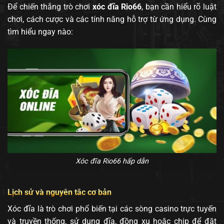
Để chiến thắng trò chơi
xóc đĩa Rio66
, bạn cần hiểu rõ luật
chơi, cách cược và các tính năng hỗ trợ từ ứng dụng. Cùng
tìm hiểu ngay nào:
Xóc đĩa Rio66 hấp dẫn
Lịch sử và nguyên tắc cơ bản
Xóc đĩa là trò chơi phổ biến tại các sòng casino trực tuyến
và truyền thống, sử dụng đĩa, đồng xu hoặc chip để đặt