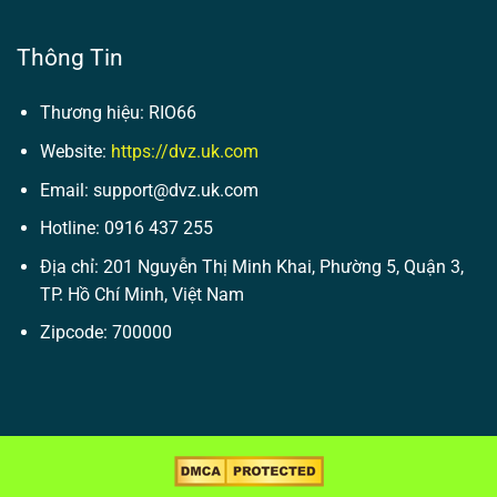
Thông Tin
Thương hiệu: RIO66
Website:
https://dvz.uk.com
Email:
support@dvz.uk.com
Hotline: 0916 437 255
Địa chỉ: 201 Nguyễn Thị Minh Khai, Phường 5, Quận 3,
TP. Hồ Chí Minh, Việt Nam
Zipcode: 700000